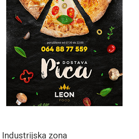
Industrijska zona