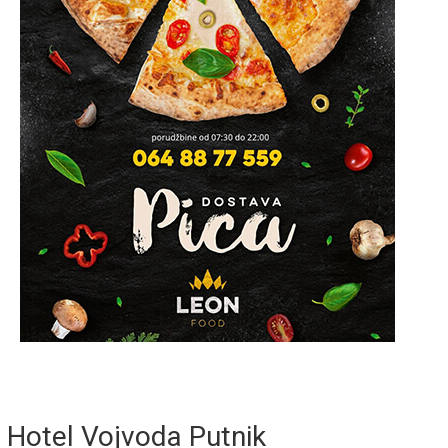
Hotel Vojvoda Putnik