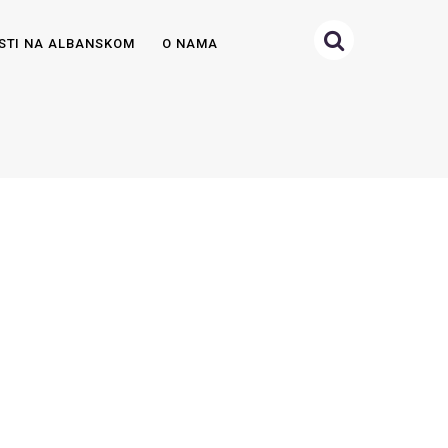
STI NA ALBANSKOM
O NAMA