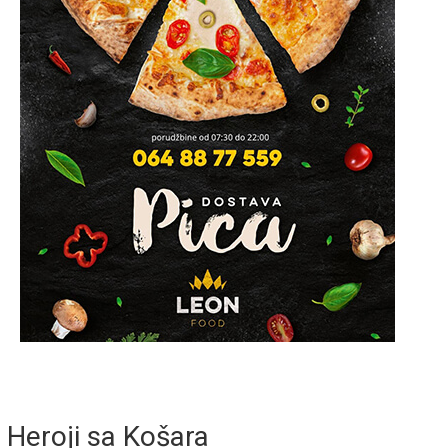
Heroji sa Košara