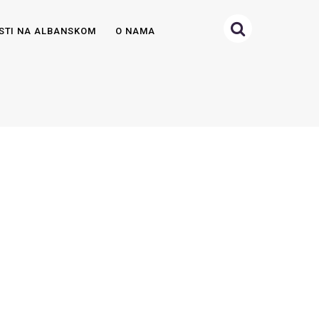
STI NA ALBANSKOM
O NAMA