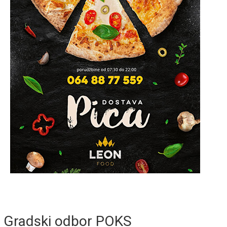
Gradski odbor POKS