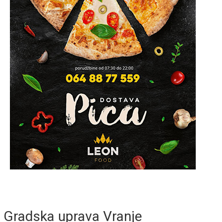
Gradska uprava Vranje