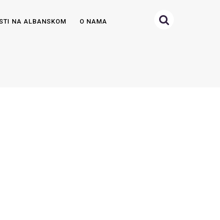
STI NA ALBANSKOM
O NAMA