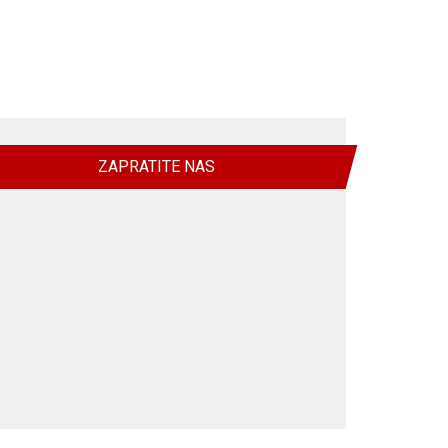
ZAPRATITE NAS