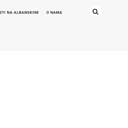
STI NA ALBANSKOM
O NAMA