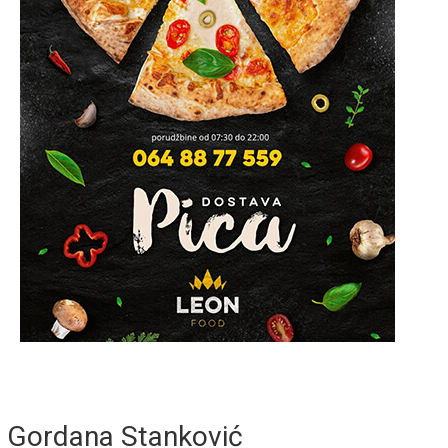
Gordana Stanković