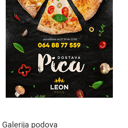
Galerija podova