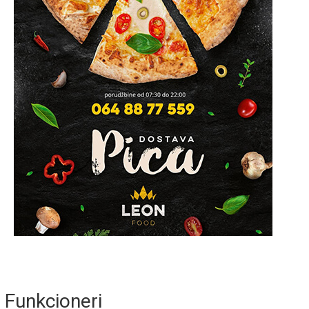
Funkcioneri