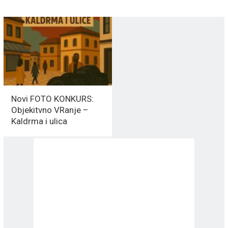
Novi FOTO KONKURS:
Objekitvno VRanje –
Kaldrma i ulica