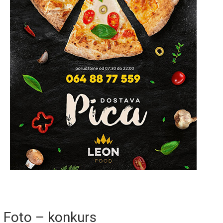
Foto – konkurs