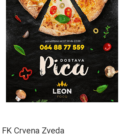
FK Crvena Zveda