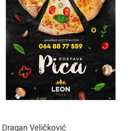
Dragan Veličković