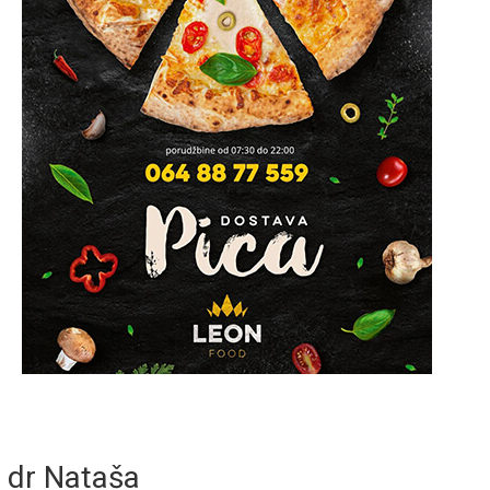
dr Nataša