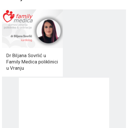
Dr Biljana Sovrlić u
Family Medica poliklinici
u Vranju