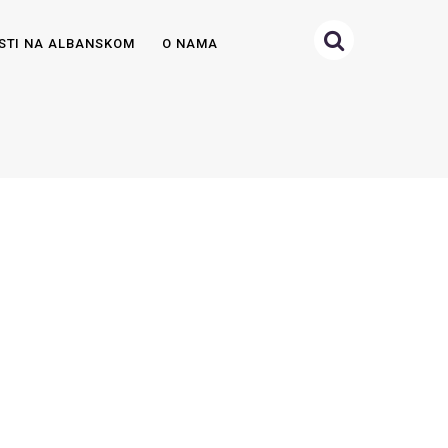
STI NA ALBANSKOM
O NAMA