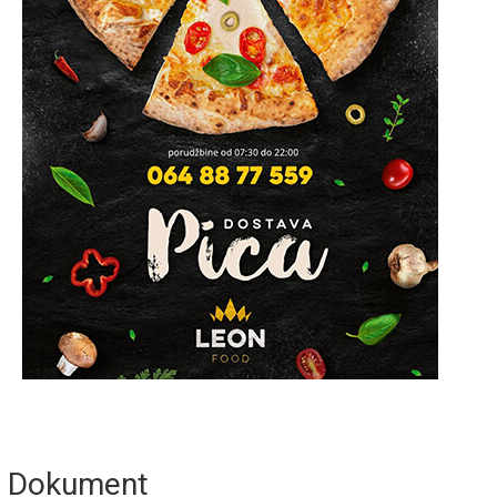
Dokument