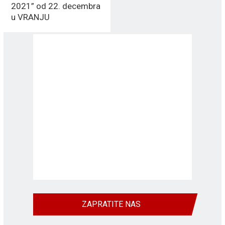
2021” od 22. decembra
u VRANJU
ZAPRATITE NAS