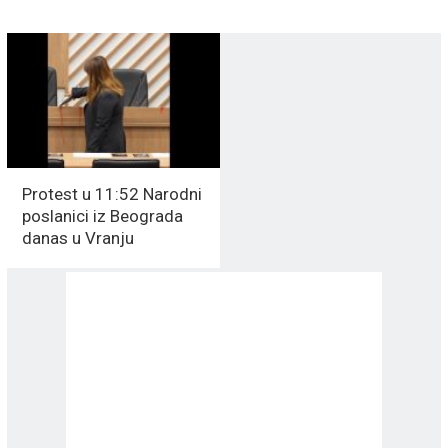
Protest u 11:52 Narodni
poslanici iz Beograda
danas u Vranju