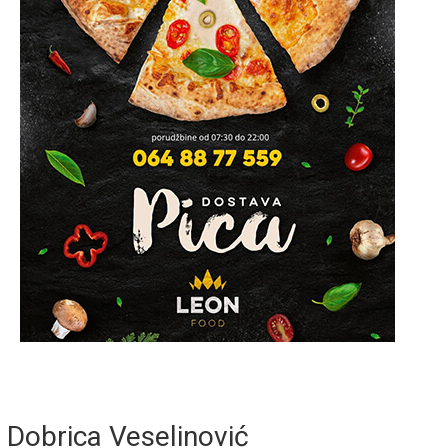
Dobrica Veselinović