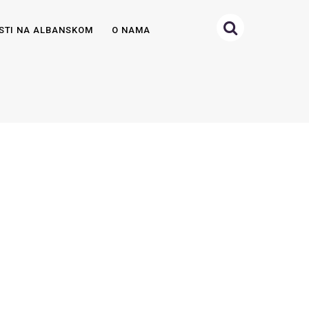
STI NA ALBANSKOM
O NAMA