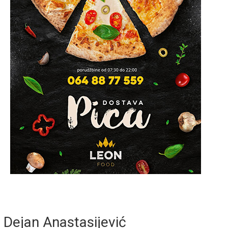
Dejan Anastasijević