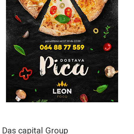
Das capital Group