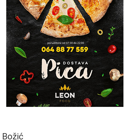
Božić