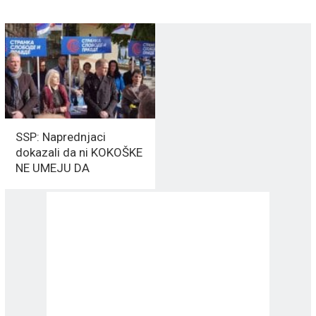
SSP: Naprednjaci
dokazali da ni KOKOŠKE
NE UMEJU DA
NAHRANE!