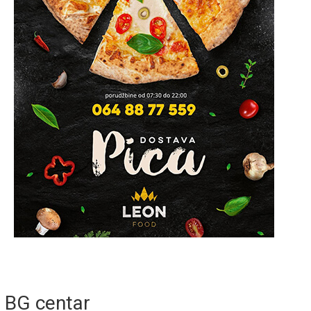
BG centar