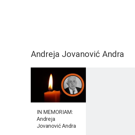
Andreja Jovanović Andra
IN MEMORIAM:
Andreja
Jovanović Andra