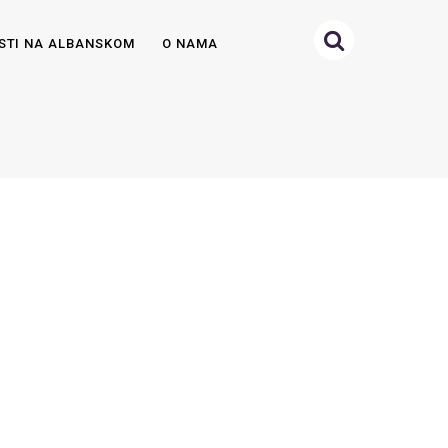
STI NA ALBANSKOM
O NAMA