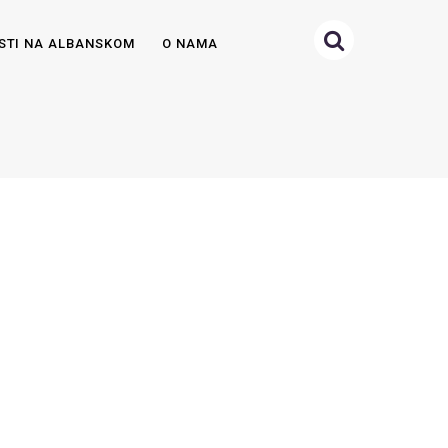
STI NA ALBANSKOM
O NAMA