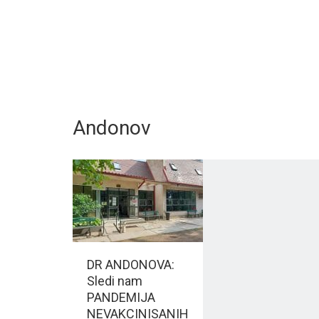
Andonov
DR ANDONOVA:
Sledi nam
PANDEMIJA
NEVAKCINISANIH