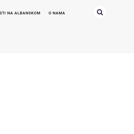
STI NA ALBANSKOM
O NAMA