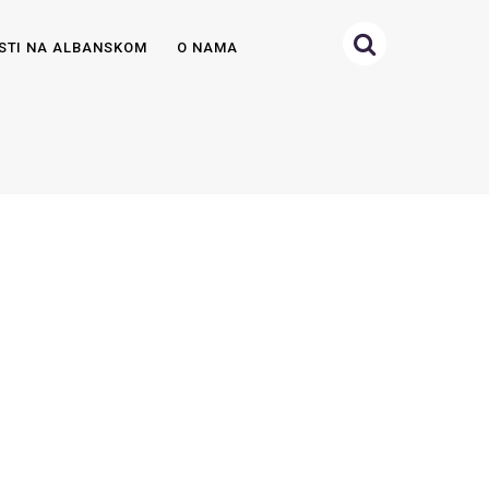
STI NA ALBANSKOM
O NAMA