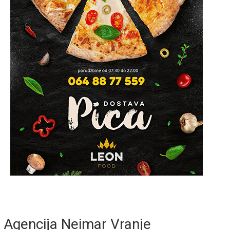
Agencija Neimar Vranje