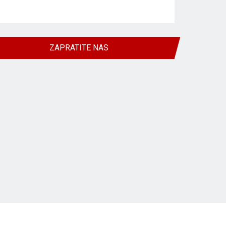
ZAPRATITE NAS