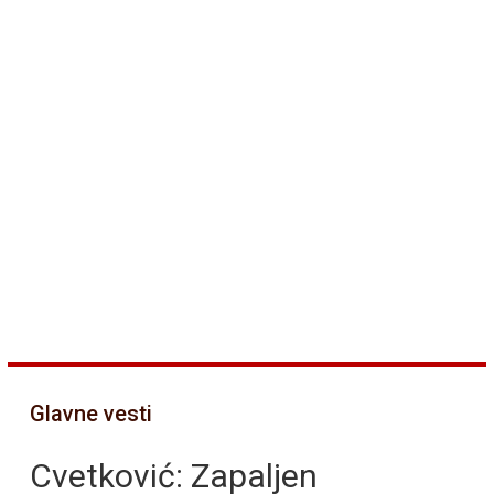
Glavne vesti
Cvetković: Zapaljen