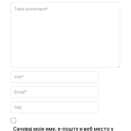
Сачувај моје име, е-пошту и веб место у